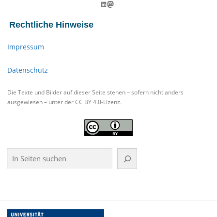
LinkedIn
Mastodon
Rechtliche Hinweise
Impressum
Datenschutz
Die Texte und Bilder auf dieser Seite stehen – sofern nicht anders
ausgewiesen – unter der CC BY 4.0-Lizenz.
Suchen