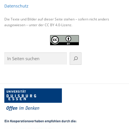
Datenschutz
Die Texte und Bilder auf dieser Seite stehen – sofern nicht anders
ausgewiesen – unter der CC BY 4.0-Lizenz.
Suchen