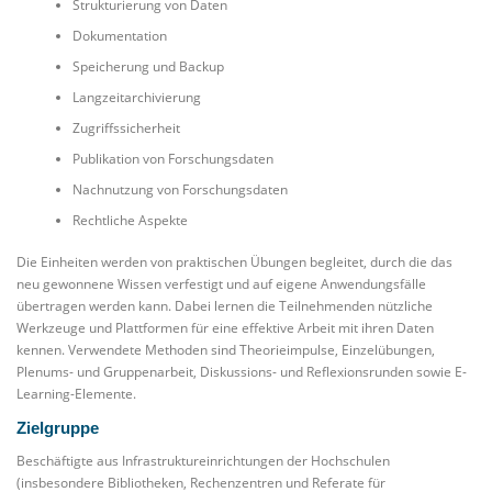
Strukturierung von Daten
Dokumentation
Speicherung und Backup
Langzeitarchivierung
Zugriffssicherheit
Publikation von Forschungsdaten
Nachnutzung von Forschungsdaten
Rechtliche Aspekte
Die Einheiten werden von praktischen Übungen begleitet, durch die das
neu gewonnene Wissen verfestigt und auf eigene Anwendungsfälle
übertragen werden kann. Dabei lernen die Teilnehmenden nützliche
Werkzeuge und Plattformen für eine effektive Arbeit mit ihren Daten
kennen. Verwendete Methoden sind Theorieimpulse, Einzelübungen,
Plenums- und Gruppenarbeit, Diskussions- und Reflexionsrunden sowie E-
Learning-Elemente.
Zielgruppe
Beschäftigte aus Infrastruktureinrichtungen der Hochschulen
(insbesondere Bibliotheken, Rechenzentren und Referate für