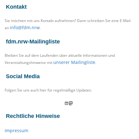
Kontakt
Sie möchten mit uns Kontakt aufnehmen? Dann schreiben Sie eine E-Mail
info@fdm.nrw
an
.
fdm.nrw-Mailingliste
Bleiben Sie auf dem Laufenden über aktuelle Informationen und
unserer Mailingliste
Veranstaltungshinweise mit
.
Social Media
Folgen Sie uns auch hier für regelmäßige Updates:
LinkedIn
Mastodon
Rechtliche Hinweise
Impressum