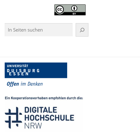
Suchen