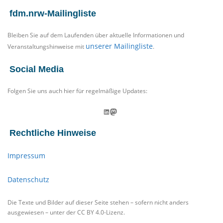
fdm.nrw-Mailingliste
Bleiben Sie auf dem Laufenden über aktuelle Informationen und
unserer Mailingliste
Veranstaltungshinweise mit
.
Social Media
Folgen Sie uns auch hier für regelmäßige Updates:
LinkedIn
Mastodon
Rechtliche Hinweise
Impressum
Datenschutz
Die Texte und Bilder auf dieser Seite stehen – sofern nicht anders
ausgewiesen – unter der CC BY 4.0-Lizenz.