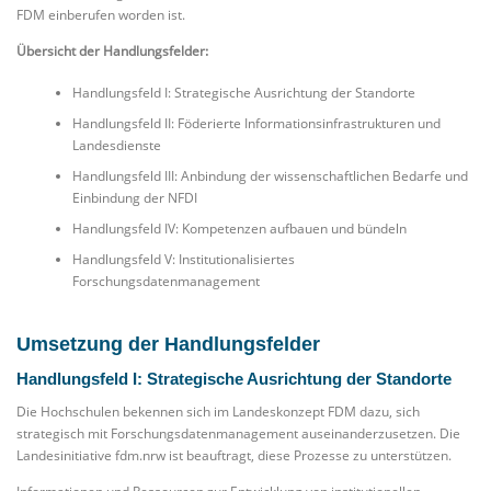
FDM einberufen worden ist.
Übersicht der Handlungsfelder:
Handlungsfeld I: Strategische Ausrichtung der Standorte
Handlungsfeld II: Föderierte Informationsinfrastrukturen und
Landesdienste
Handlungsfeld III: Anbindung der wissenschaftlichen Bedarfe und
Einbindung der NFDI
Handlungsfeld IV: Kompetenzen aufbauen und bündeln
Handlungsfeld V: Institutionalisiertes
Forschungsdatenmanagement
Umsetzung der Handlungsfelder
Handlungsfeld I: Strategische Ausrichtung der Standorte
Die Hochschulen bekennen sich im Landeskonzept FDM dazu, sich
strategisch mit Forschungsdatenmanagement auseinanderzusetzen. Die
Landesinitiative fdm.nrw ist beauftragt, diese Prozesse zu unterstützen.