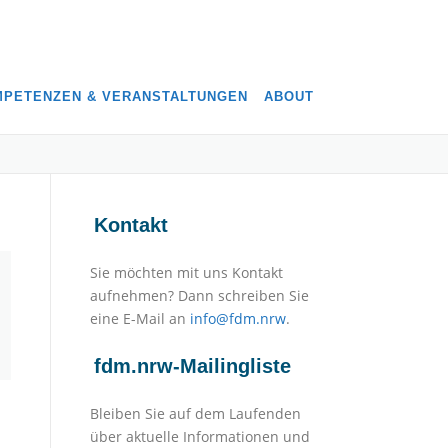
PETENZEN & VERANSTALTUNGEN
ABOUT
Kontakt
Sie möchten mit uns Kontakt
aufnehmen? Dann schreiben Sie
eine E-Mail an
info@fdm.nrw
.
fdm.nrw-Mailingliste
Bleiben Sie auf dem Laufenden
.
über aktuelle Informationen und