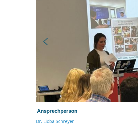
Ansprechperson
Dr. Lioba Schreyer