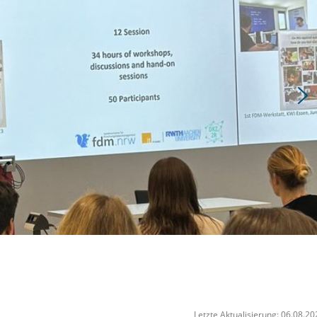
Letzte Aktualisierung: 06.08.20