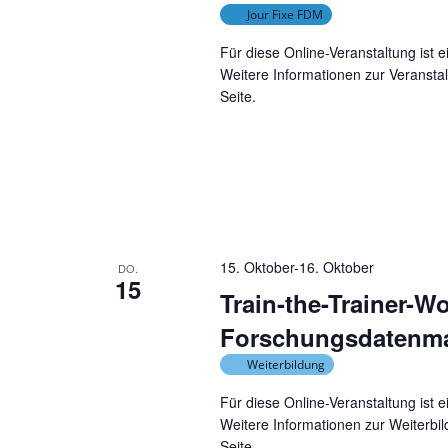
Jour Fixe FDM
Für diese Online-Veranstaltung ist 
Weitere Informationen zur Veransta
Seite.
15. Oktober
-
16. Oktober
DO.
15
Train-the-Trainer-
Forschungsdatenm
Weiterbildung
Für diese Online-Veranstaltung ist 
Weitere Informationen zur Weiterbi
Seite.