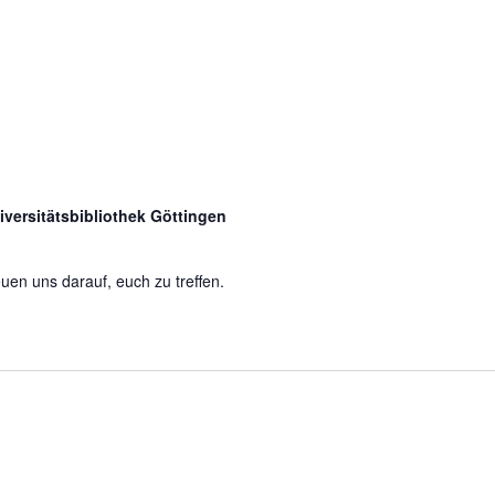
versitätsbibliothek Göttingen
euen uns darauf, euch zu treffen.