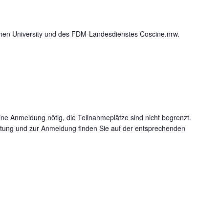
hen University und des FDM-Landesdienstes Coscine.nrw.
eine Anmeldung nötig, die Teilnahmeplätze sind nicht begrenzt.
ltung und zur Anmeldung finden Sie auf der entsprechenden