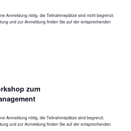
eine Anmeldung nötig, die Teilnahmeplätze sind nicht begrenzt.
ltung und zur Anmeldung finden Sie auf der entsprechenden
Workshop zum
anagement
eine Anmeldung nötig, die Teilnahmeplätze sind begrenzt.
ldung und zur Anmeldung finden Sie auf der entsprechenden