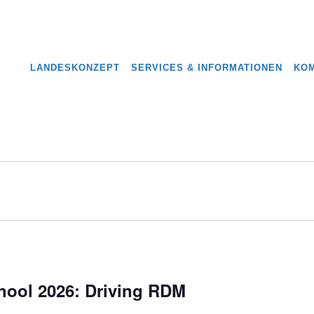
LANDESKONZEPT
SERVICES & INFORMATIONEN
KOM
ool 2026: Driving RDM