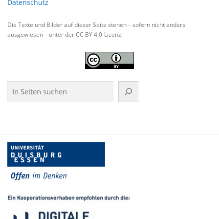
Datenschutz
Die Texte und Bilder auf dieser Seite stehen – sofern nicht anders
ausgewiesen – unter der CC BY 4.0-Lizenz.
Suchen