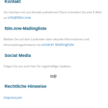
Kontakt
Sie möchten mit uns Kontakt aufnehmen? Dann schreiben Sie eine E-Mail
info@fdm.nrw
an
.
fdm.nrw-Mailingliste
Bleiben Sie auf dem Laufenden über aktuelle Informationen und
unserer Mailingliste
Veranstaltungshinweise mit
.
Social Media
Folgen Sie uns auch hier für regelmäßige Updates:
LinkedIn
Mastodon
Rechtliche Hinweise
Impressum