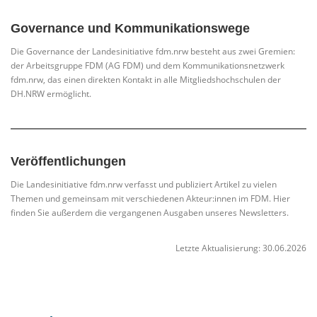
Governance und Kommunikationswege
Die Governance der Landesinitiative fdm.nrw besteht aus zwei Gremien:
der Arbeitsgruppe FDM (AG FDM) und dem Kommunikationsnetzwerk
fdm.nrw, das einen direkten Kontakt in alle Mitgliedshochschulen der
DH.NRW ermöglicht.
Veröffentlichungen
Die Landesinitiative fdm.nrw verfasst und publiziert Artikel zu vielen
Themen und gemeinsam mit verschiedenen Akteur:innen im FDM. Hier
finden Sie außerdem die vergangenen Ausgaben unseres Newsletters.
Letzte Aktualisierung: 30.06.2026