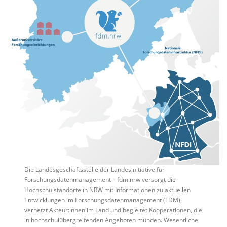
Die Landesgeschäftsstelle der Landesinitiative für
Forschungsdatenmanagement – fdm.nrw versorgt die
Hochschulstandorte in NRW mit Informationen zu aktuellen
Entwicklungen im Forschungsdatenmanagement (FDM),
vernetzt Akteur:innen im Land und begleitet Kooperationen, die
in hochschulübergreifenden Angeboten münden. Wesentliche