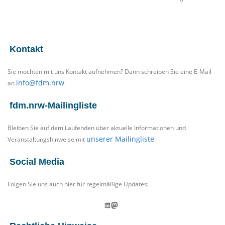
Kontakt
Sie möchten mit uns Kontakt aufnehmen? Dann schreiben Sie eine E-Mail
info@fdm.nrw
an
.
fdm.nrw-Mailingliste
Bleiben Sie auf dem Laufenden über aktuelle Informationen und
unserer Mailingliste
Veranstaltungshinweise mit
.
Social Media
Folgen Sie uns auch hier für regelmäßige Updates:
LinkedIn
Mastodon