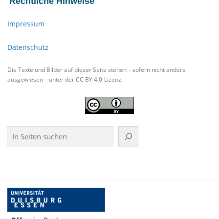
Rechtliche Hinweise
Impressum
Datenschutz
Die Texte und Bilder auf dieser Seite stehen – sofern nicht anders
ausgewiesen – unter der CC BY 4.0-Lizenz.
Suchen