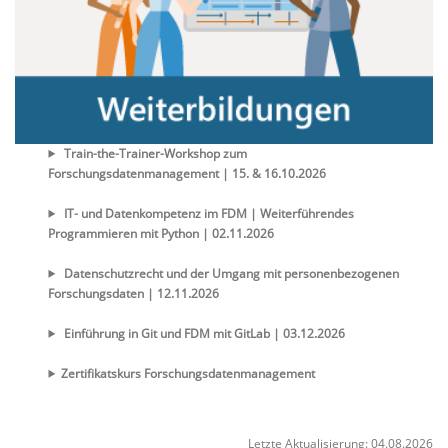
Train-the-Trainer-Workshop zum
Forschungsdatenmanagement | 15. & 16.10.2026
IT- und Datenkompetenz im FDM | Weiterführendes
Programmieren mit Python | 02.11.2026
Datenschutzrecht und der Umgang mit personenbezogenen
Forschungsdaten | 12.11.2026
Einführung in Git und FDM mit GitLab | 03.12.2026
Zertifikatskurs Forschungsdatenmanagement
Letzte Aktualisierung: 04.08.2026