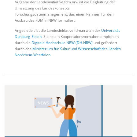
Aufgabe der Landesinitiative fdm.nrw ist die Begleitung der
Umsetzung des Landeskonzepts
Forschungsdatenmanagement, das einen Rahmen für den
Ausbau des FDM in NRW formuliert.
Angesiedelt ist die Landesinitiative fdm.nrw an der
Universität
Duisburg-Essen
. Sie ist ein Kooperationsvorhaben empfohlen
durch die
Digitale Hochschule NRW (DH.NRW)
und gefördert
durch das
Ministerium für Kultur und Wissenschaft des Landes
Nordrhein-Westfalen
.