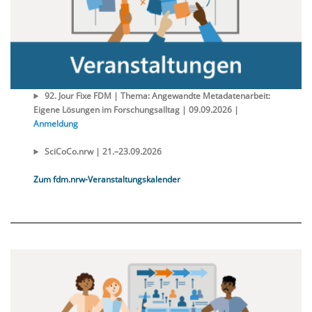
92. Jour Fixe FDM | Thema: Angewandte Metadatenarbeit:
Eigene Lösungen im Forschungsalltag | 09.09.2026 |
Anmeldung
SciCoCo.nrw | 21.–23.09.2026
Zum fdm.nrw-Veranstaltungskalender