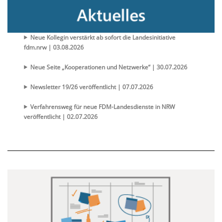
Neue Kollegin verstärkt ab sofort die Landesinitiative
fdm.nrw | 03.08.2026
Neue Seite „Kooperationen und Netzwerke“ | 30.07.2026
Newsletter 19/26 veröffentlicht | 07.07.2026
Verfahrensweg für neue FDM-Landesdienste in NRW
veröffentlicht | 02.07.2026