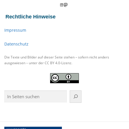
LinkedIn
Mastodon
Rechtliche Hinweise
Impressum
Datenschutz
Die Texte und Bilder auf dieser Seite stehen – sofern nicht anders
ausgewiesen – unter der CC BY 4.0-Lizenz.
Suchen