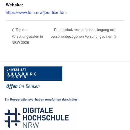
Website:
https://www.fdm.nrw/jour-fixe-fdm
Datenschutzrecht und der Umgang mit
Tag der
Forschungsdaten in
personenbezogenen Forschungsdaten
NRW 2026