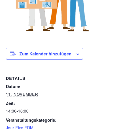
Zum Kalender hinzufügen
DETAILS
Datum:
11. NOVEMBER
Zeit:
14:00-16:00
Veranstaltungskategorie:
Jour Fixe FDM