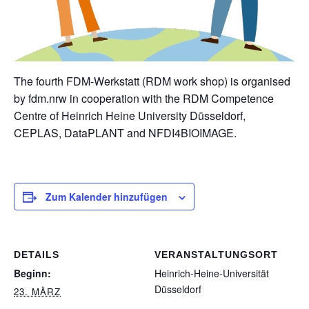
The fourth FDM-Werkstatt (RDM work shop) is organised
by fdm.nrw in cooperation with the RDM Competence
Centre of Heinrich Heine University Düsseldorf,
CEPLAS, DataPLANT and NFDI4BIOIMAGE.
Zum Kalender hinzufügen
DETAILS
VERANSTALTUNGSORT
Beginn:
Heinrich-Heine-Universität
Düsseldorf
23. MÄRZ