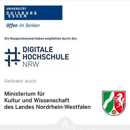
Gefördert durch: