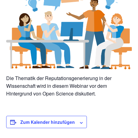
Die Thematik der Reputationsgenerierung in der
Wissenschaft wird in diesem Webinar vor dem
Hintergrund von Open Science diskutiert.
Zum Kalender hinzufügen