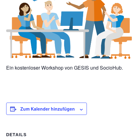
Ein kostenloser Workshop von GESIS und SocioHub.
Zum Kalender hinzufügen
DETAILS