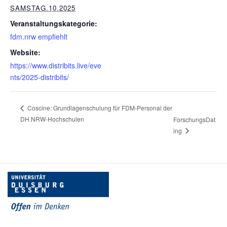
SAMSTAG.10.2025
Veranstaltungskategorie:
fdm.nrw empfiehlt
Website:
https://www.distribits.live/eve
nts/2025-distribits/
Coscine: Grundlagenschulung für FDM-Personal der
DH.NRW-Hochschulen
ForschungsDat
ing