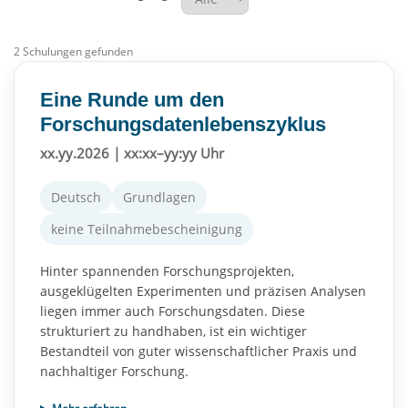
2 Schulungen gefunden
Eine Runde um den
Forschungsdatenlebenszyklus
xx.yy.2026 | xx:xx–yy:yy Uhr
Deutsch
Grundlagen
keine Teilnahmebescheinigung
Hinter spannenden Forschungsprojekten,
ausgeklügelten Experimenten und präzisen Analysen
liegen immer auch Forschungsdaten. Diese
strukturiert zu handhaben, ist ein wichtiger
Bestandteil von guter wissenschaftlicher Praxis und
nachhaltiger Forschung.