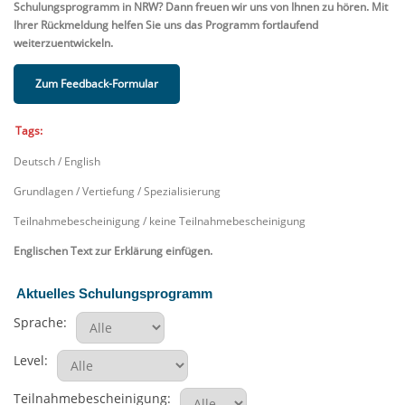
Schulungsprogramm in NRW? Dann freuen wir uns von Ihnen zu hören. Mit
Ihrer Rückmeldung helfen Sie uns das Programm fortlaufend
weiterzuentwickeln.
Zum Feedback-Formular
Tags:
Deutsch / English
Grundlagen / Vertiefung / Spezialisierung
Teilnahmebescheinigung / keine Teilnahmebescheinigung
Englischen Text zur Erklärung einfügen.
Aktuelles Schulungsprogramm
Sprache:
Level:
Teilnahmebescheinigung: