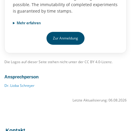
possible. The immutability of completed experiments
is guaranteed by time stamps.
Mehr erfahren
Zur Anmeldung
Die Logos auf dieser Seite stehen nicht unter der CC BY 4.0-Lizenz.
Ansprechperson
Dr. Lioba Schreyer
Letzte Aktualisierung: 06.08.2026
Kontakt