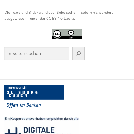
Die Texte und Bilder auf dieser Seite stehen – sofern nicht anders
ausgewiesen – unter der CC BY 4.0-Lizenz.
Suchen