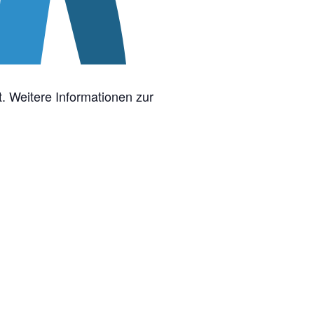
t. Weitere Informationen zur