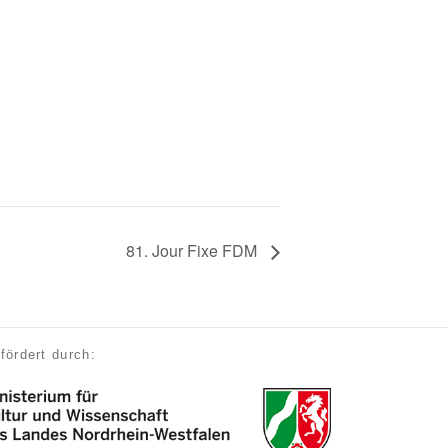
81. Jour Fixe FDM
fördert durch: