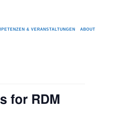
PETENZEN & VERANSTALTUNGEN
ABOUT
es for RDM